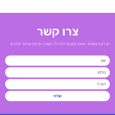
צרו קשר
יש לכם שאלות ואתם זקוקים לעזרה? השאירו פרטים ונחזור אליכם
שלח