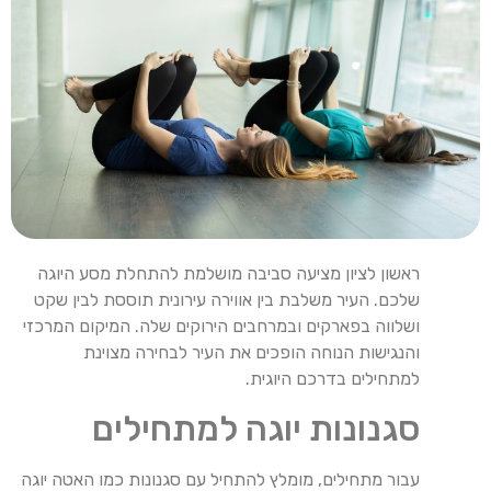
ראשון לציון מציעה סביבה מושלמת להתחלת מסע היוגה
שלכם. העיר משלבת בין אווירה עירונית תוססת לבין שקט
ושלווה בפארקים ובמרחבים הירוקים שלה. המיקום המרכזי
והנגישות הנוחה הופכים את העיר לבחירה מצוינת
למתחילים בדרכם היוגית.
סגנונות יוגה למתחילים
עבור מתחילים, מומלץ להתחיל עם סגנונות כמו האטה יוגה