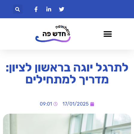
לתרגל יוגה בראשון לציון:
מדריך למתחילים
09:01
17/01/2025