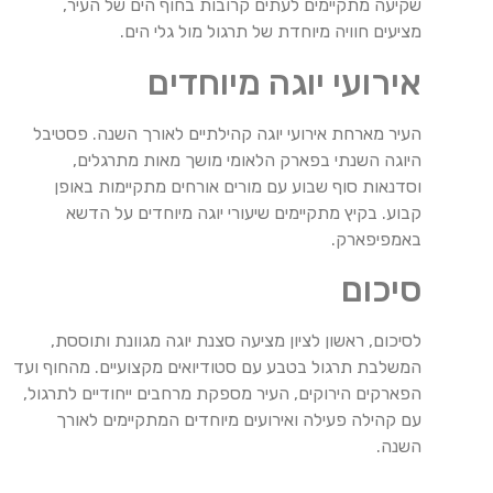
שקיעה מתקיימים לעתים קרובות בחוף הים של העיר,
מציעים חוויה מיוחדת של תרגול מול גלי הים.
אירועי יוגה מיוחדים
העיר מארחת אירועי יוגה קהילתיים לאורך השנה. פסטיבל
היוגה השנתי בפארק הלאומי מושך מאות מתרגלים,
וסדנאות סוף שבוע עם מורים אורחים מתקיימות באופן
קבוע. בקיץ מתקיימים שיעורי יוגה מיוחדים על הדשא
באמפיפארק.
סיכום
לסיכום, ראשון לציון מציעה סצנת יוגה מגוונת ותוססת,
המשלבת תרגול בטבע עם סטודיואים מקצועיים. מהחוף ועד
הפארקים הירוקים, העיר מספקת מרחבים ייחודיים לתרגול,
עם קהילה פעילה ואירועים מיוחדים המתקיימים לאורך
השנה.