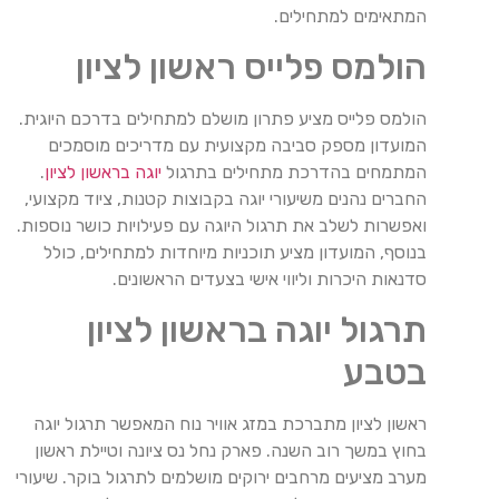
המתאימים למתחילים.
הולמס פלייס ראשון לציון
הולמס פלייס מציע פתרון מושלם למתחילים בדרכם היוגית.
המועדון מספק סביבה מקצועית עם מדריכים מוסמכים
המתמחים בהדרכת מתחילים בתרגול
יוגה בראשון לציון
.
החברים נהנים משיעורי יוגה בקבוצות קטנות, ציוד מקצועי,
ואפשרות לשלב את תרגול היוגה עם פעילויות כושר נוספות.
בנוסף, המועדון מציע תוכניות מיוחדות למתחילים, כולל
סדנאות היכרות וליווי אישי בצעדים הראשונים.
תרגול יוגה בראשון לציון
בטבע
ראשון לציון מתברכת במזג אוויר נוח המאפשר תרגול יוגה
בחוץ במשך רוב השנה. פארק נחל נס ציונה וטיילת ראשון
מערב מציעים מרחבים ירוקים מושלמים לתרגול בוקר. שיעורי