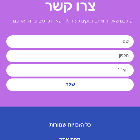
צרו קשר
יש לכם שאלות ואתם זקוקים לעזרה? השאירו פרטים ונחזור אליכם
שלח
כל הזכויות שמורות
מפת אתר