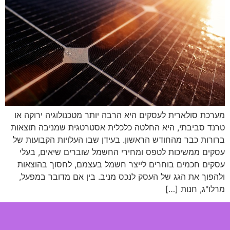
מערכת סולארית לעסקים היא הרבה יותר מטכנולוגיה ירוקה או
טרנד סביבתי, היא החלטה כלכלית אסטרטגית שמניבה תוצאות
ברורות כבר מהחודש הראשון. בעידן שבו העלויות הקבועות של
עסקים ממשיכות לטפס ומחירי החשמל שוברים שיאים, בעלי
עסקים חכמים בוחרים לייצר חשמל בעצמם, לחסוך בהוצאות
ולהפוך את הגג של העסק לנכס מניב. בין אם מדובר במפעל,
מרלו"ג, חנות […]