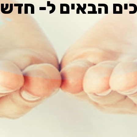
כים הבאים ל- חדש 