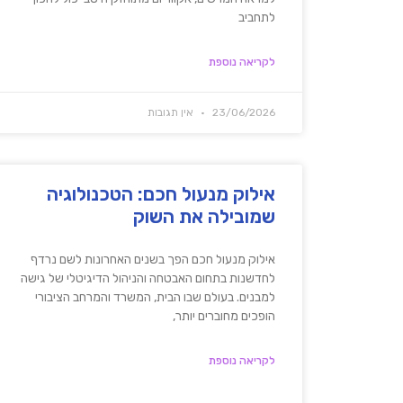
לתחביב
לקריאה נוספת
23/06/2026
אין תגובות
אילוק מנעול חכם: הטכנולוגיה
שמובילה את השוק
אילוק מנעול חכם הפך בשנים האחרונות לשם נרדף
לחדשנות בתחום האבטחה והניהול הדיגיטלי של גישה
למבנים. בעולם שבו הבית, המשרד והמרחב הציבורי
הופכים מחוברים יותר,
לקריאה נוספת