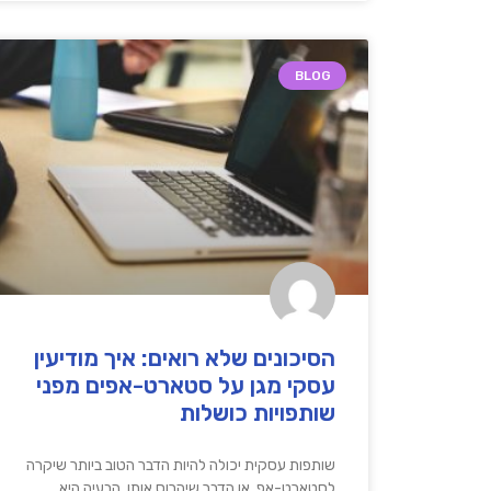
BLOG
הסיכונים שלא רואים: איך מודיעין
עסקי מגן על סטארט-אפים מפני
שותפויות כושלות
שותפות עסקית יכולה להיות הדבר הטוב ביותר שיקרה
לסטארט-אפ, או הדבר שיהרוס אותו. הבעיה היא