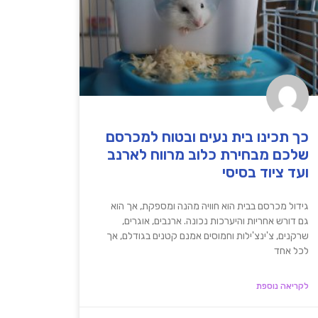
כך תכינו בית נעים ובטוח למכרסם
שלכם מבחירת כלוב מרווח לארנב
ועד ציוד בסיסי
גידול מכרסם בבית הוא חוויה מהנה ומספקת, אך הוא
גם דורש אחריות והיערכות נכונה. ארנבים, אוגרים,
שרקנים, צ'ינצ'ילות וחמוסים אמנם קטנים בגודלם, אך
לכל אחד
לקריאה נוספת