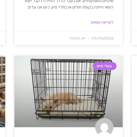
שינויים משמעותיים. אם בעבר הדרך היחידה לקבל ייעוץ
רפואי הייתה בקופת חולים או בחדר מיון, כיום אנו עדים
לקריאה נוספת
03/06/2026
אין תגובות
בעלי חיים