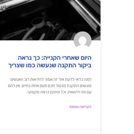
היום שאחרי הקנייה: כך נראה
ביקור התקנה שנעשה כמו שצריך
למה כדאי לדעת איך זה אמור להיראות רוב האנשים
פוגשים התקנת מנעול חכם פעם אחת בחיים. אין להם
עם מה להשוות, וכל מתקין נראה מקצועי.
לקריאה נוספת