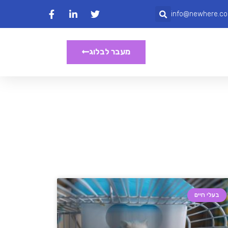
info@newhere.co.
מעבר לבלוג
בעלי חיים