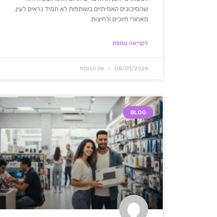
שהסיכונים האמיתיים בשותפות לא תמיד נראים לעין.
מאחורי חיוכים ולחיצות
לקריאה נוספת
08/01/2026
אין תגובות
BLOG