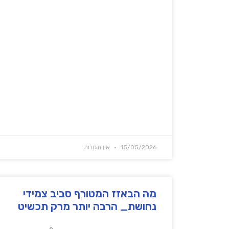
15/05/2026
אין תגובות
מה הבאזז המטורף סביב צמידי
נחושת_ הרבה יותר מרק תכשיט