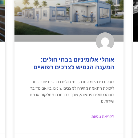
אוהלי אלומיניום בבתי חולים:
המענה הגמיש לצרכים רפואיים
בעולם דינמי ומשתנה, בתי חולים נדרשים יותר ויותר
ליכולת התאמה מהירה למצבים שונים, בין אם מדובר
בעומס חולים פתאומי, צורך בהרחבת מחלקות או מתן
שירותים
לקריאה נוספת