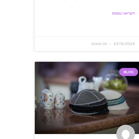
לקריאה נוספת
23/12/2025
אין תגובות
BLOG