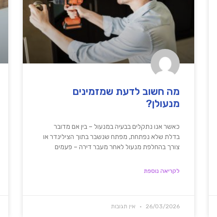
מה חשוב לדעת שמזמינים
מנעולן?
כאשר אנו נתקלים בבעיה במנעול – בין אם מדובר
בדלת שלא נפתחת, מפתח שנשבר בתוך הצילינדר או
צורך בהחלפת מנעול לאחר מעבר דירה – פעמים
לקריאה נוספת
26/03/2026
אין תגובות