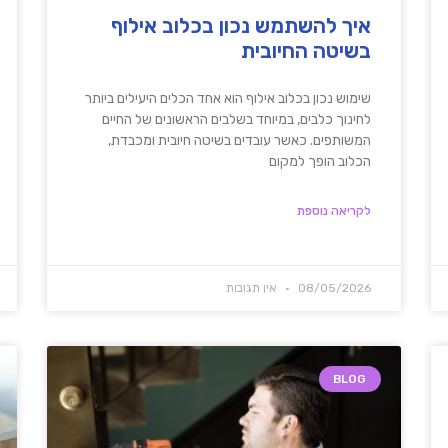
איך להשתמש נכון בכלוב אילוף
בשיטה החיובית
שימוש נכון בכלוב אילוף הוא אחד הכלים היעילים ביותר
לחינוך כלבים, במיוחד בשלבים הראשונים של החיים
המשותפים. כאשר עובדים בשיטה חיובית ומכבדת,
הכלוב הופך למקום
לקריאה נוספת
08/05/2026
אין תגובות
BLOG