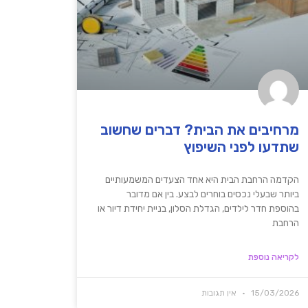
מרחיבים את הבית? דברים שחשוב
שתדעו לפני השיפוץ
הקדמה הרחבת הבית היא אחד הצעדים המשמעותיים
ביותר שבעלי נכסים בוחרים לבצע. בין אם מדובר
בהוספת חדר לילדים, הגדלת הסלון, בניית יחידת דיור או
הרחבת
לקריאה נוספת
15/03/2026
אין תגובות