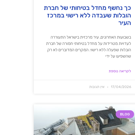
כך נחשף מחדל בטיחותי של חברת
הובלות שעבדה ללא רישוי במרכז
העיר
בשבועות האחרונים, עיר מרכזית בישראל התעוררה
לעדויות מטרידות על מחדל בטיחותי חמורה של חברת
הובלות שפעלה ללא רישוי. המקרים המדוברים לא רק
שהשפיעו על ידי
לקריאה נוספת
17/04/2026
אין תגובות
BLOG