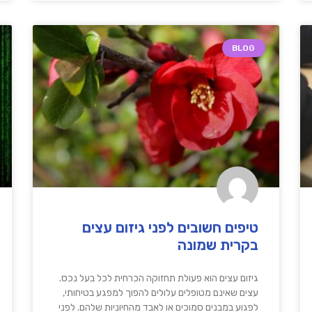
BLOG
טיפים חשובים לפני גיזום עצים
בקרית שמונה
גיזום עצים הוא פעולת תחזוקה הכרחית לכל בעל נכס.
עצים שאינם מטופלים עלולים להפוך למפגע בטיחותי,
לפגוע במבנים סמוכים או לאבד מהחיוניות שלהם. לפני