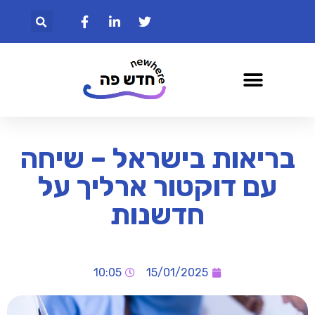
בריאות בישראל – שיחה
עם דוקטור ארליך על
חדשנות
10:05
15/01/2025