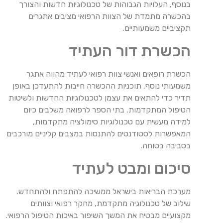
בנוסף, העלויות הגבוהות של טכנולוגיות חדשות והצורך
בהכשרה מתמדת של הצוות הרפואי מציבים אתגרים
תקציביים משמעותיים.
הכשרת דור העתיד
הכשרת רופאים ואנשי צוות רפואי לעתיד מהווה אתגר
משמעותי נוסף. תוכניות ההכשרה חייבות להתעדכן באופן
תדיר כדי להתאים את עצמן לטכנולוגיות החדשות ולשיטות
הטיפול המתקדמות. בתי הספר לרפואה משלבים כיום
למידה מעשית עם טכנולוגיות סימולציה מתקדמות,
המאפשרות לסטודנטים להתנסות במצבים קליניים מורכבים
בסביבה בטוחה.
סיכום ומבט לעתיד
מערכת הבריאות בישראל ממשיכה להתפתח ולהתחדש.
שילוב של טכנולוגיה מתקדמת, מחקר רפואי וצוותים
מקצועיים מבטיח את המשך השיפור באיכות הטיפול הרפואי.