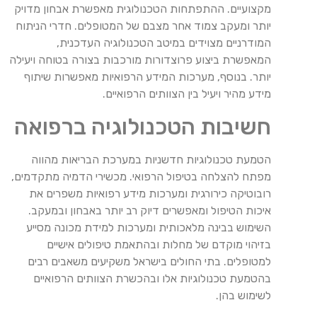
מקצועיים. ההתפתחות הטכנולוגית מאפשרת אבחון מדויק
יותר ומעקב צמוד אחר מצבם של המטופלים. חדרי הניתוח
המודרניים מצוידים במיטב הטכנולוגיה העדכנית,
המאפשרת ביצוע פרוצדורות מורכבות בצורה בטוחה ויעילה
יותר. בנוסף, מערכות המידע הרפואיות מאפשרות שיתוף
מידע מהיר ויעיל בין הצוותים הרפואיים.
חשיבות הטכנולוגיה ברפואה
הטמעת טכנולוגיות חדשניות במערכת הבריאות מהווה
מפתח להצלחה בטיפול הרפואי. מכשירי הדמיה מתקדמים,
רובוטיקה כירורגית ומערכות מידע רפואיות משפרים את
איכות הטיפול ומאפשרים דיוק רב יותר באבחון ובמעקב.
השימוש בבינה מלאכותית ומערכות למידת מכונה מסייע
בזיהוי מוקדם של מחלות ובהתאמת טיפולים אישיים
למטופלים. בתי החולים בישראל משקיעים משאבים רבים
בהטמעת טכנולוגיות אלו ובהכשרת הצוותים הרפואיים
לשימוש בהן.