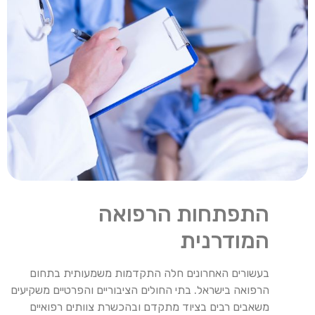
התפתחות הרפואה
המודרנית
בעשורים האחרונים חלה התקדמות משמעותית בתחום
הרפואה בישראל. בתי החולים הציבוריים והפרטיים משקיעים
משאבים רבים בציוד מתקדם ובהכשרת צוותים רפואיים