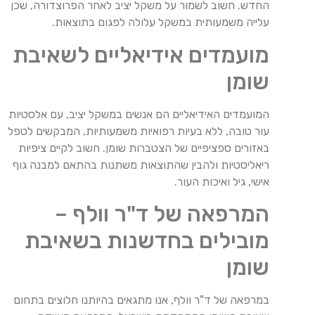
החדש. חשוב לשמור על משקל יציב לאחר הפרוצדורה, שכן
עלייה משמעותית במשקל עלולה לפגום בתוצאות.
מועמדים אידיאליים לשאיבת
שומן
המועמדים האידיאליים הם אנשים במשקל יציב, עם אלסטיות
עור טובה, ללא בעיות רפואיות משמעותיות, המבקשים לטפל
באזורים ספציפיים של הצטברות שומן. חשוב לקיים ציפיות
ריאליסטיות ולהבין שהתוצאות משתנות בהתאם למבנה גוף
אישי, גיל ואיכות העור.
המרפאה של ד"ר וולף –
מובילים בחדשנות בשאיבת
שומן
במרפאה של ד"ר וולף, אנו מתגאים בהיותנו חלוצים בתחום