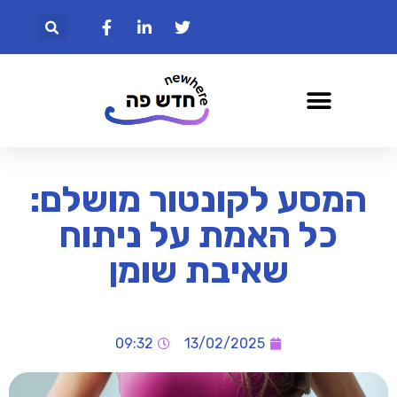
המסע לקונטור מושלם:
כל האמת על ניתוח
שאיבת שומן
09:32
13/02/2025