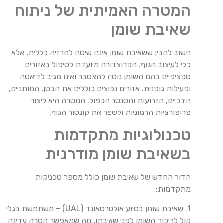
המטרה האמיתית של ניתוח
שאיבת שומן
חשוב להבין ששאיבת שומן אינה שיטה להרזיה כללית, אלא
כלי לעיצוב הגוף. הפרוצדורה מיועדת לטיפול באזורים
ספציפיים בהם השומן נוטה להצטבר ואינו מגיב לדיאטה
ופעילות גופנית. אזורים נפוצים כוללים את הבטן, המותניים,
הירכיים, הזרועות והסנטר הכפול. המטרה היא ליצור
פרופורציות הרמוניות ולשפר את קונטור הגוף.
טכנולוגיות מתקדמות
בשאיבת שומן מודרנית
הדור החדש של שאיבת שומן כולל מספר טכניקות
מתקדמות:
1. שאיבת שומן בסיוע אולטרסאונד (UAL) – משתמשת בגלי
קול לריכוך השומן לפני שאיבתו, מה שמאפשר הסרה עדינה