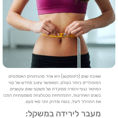
שאיבת שומן (ליפוסקשן) היא אחד מהניתוחים האסתטיים
הפופולריים ביותר בעולם, המאפשר עיצוב מחדש של קווי
המתאר בגוף והסרה ממוקדת של משקעי שומן עקשניים.
בשנים האחרונות, התפתחויות טכנולוגיות משמעותיות הפכו
את התהליך ליעיל, בטוח ומדויק יותר מאי פעם.
מעבר לירידה במשקל: