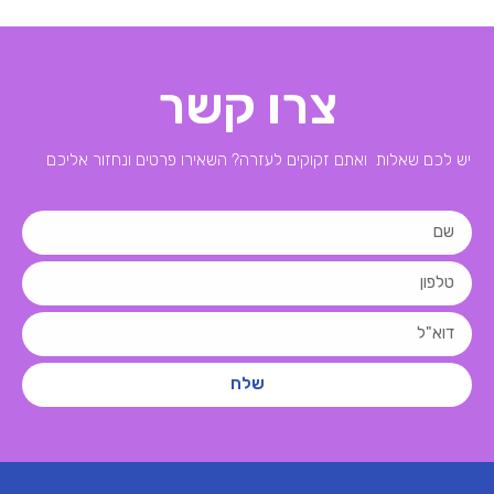
צרו קשר
יש לכם שאלות ואתם זקוקים לעזרה? השאירו פרטים ונחזור אליכם
שלח