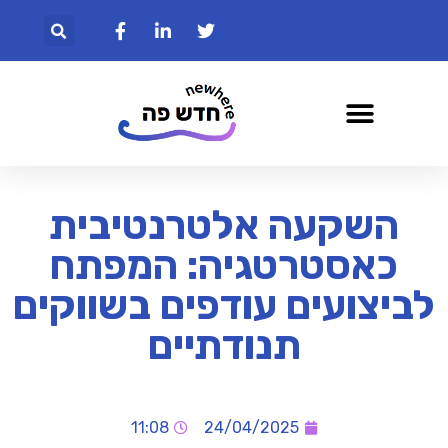
השקעה אלטרנטיבית
כאסטרטגיה: המפתח
לביצועים עודפים בשווקים
תנודתיים
11:08
24/04/2025