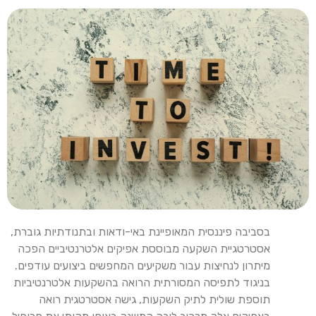
בסביבה פיננסית המאופיינת באי-ודאות ובתנודתיות גוברת,
אסטרטגיית השקעה מבוססת אפיקים אלטרנטיביים הפכה
מיתרון לנחיצות עבור משקיעים המחפשים ביצועים עודפים.
בניגוד לתפיסה המסורתית הרואה בהשקעות אלטרנטיביות
תוספת שולית לתיק השקעות, גישה אסטרטגית רואה