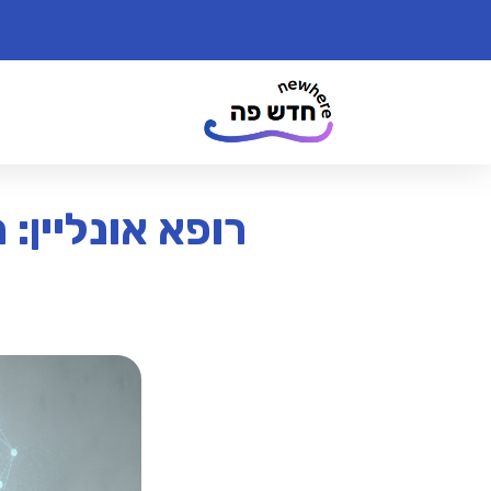
רופא אונליין