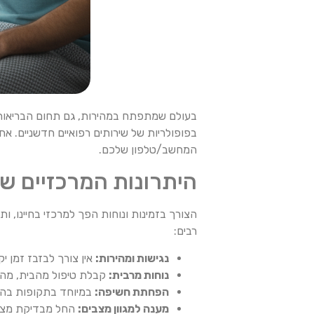
בעולם שמתפתח במהירות, גם תחום הבריאות עוב
בפופולריות של שירותים רפואיים חדשניים. אח
המחשב/טלפון שלכם.
היתרונות המרכזיים של 
הצורך בזמינות ונוחות הפך למרכזי בחיינו, ות
רבים:
נגישות ומהירות:
אין צורך לבזבז זמן י
נוחות מרבית:
קבלת טיפול מהבית, מהמש
הפחתת חשיפה:
במיוחד בתקופות בהן 
מענה למגוון מצבים:
החל מבדיקת מצבים 