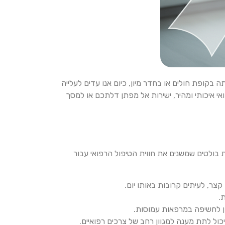
בקופת חולים או בחדר מיון, כיום אנו עדים לעלייה
ואי איכותי ומהיר, ישירות אל מפתן דלתכם או למסך
ות בולטים שמשנים את חווית הטיפול הרפואי עבור
קצר, לעיתים קרובות באותו יום.
.
ן לחשיפה במרפאות עמוסות.
יכול לתת מענה למגוון רחב של צרכים רפואיים.