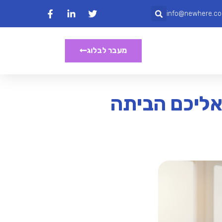
info@newhere.co.
מעבר לבלוג
אליכם הביתה