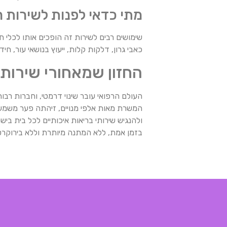
מתי כדאי לפנות לשירות רו
שימושים רבים לשירות זה הופכים אותו לכלי ח
כאבי גרון, דלקות קלות, ייעוץ בנושאי עור, ח
החזון שמאחורי שירותי
בזמן אמת, ללא המתנה מיותרת וללא בירוקרט