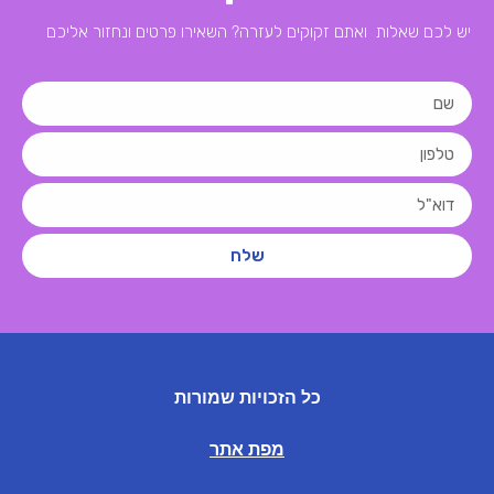
יש לכם שאלות ואתם זקוקים לעזרה? השאירו פרטים ונחזור אליכם
שלח
כל הזכויות שמורות
מפת אתר