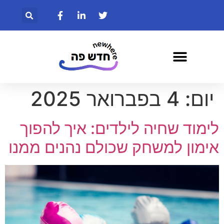
יום:
4 בפברואר 2025
לימוד שחיה לילדים: איך להפוך
אימון למשחק שכולם נהנים ממנו