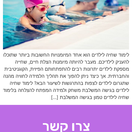
לימוד שחיה לילדים הוא אחד המיומנויות החשובות ביותר שתוכלו
להעניק לילדיכם. מעבר להיותה מיומנות הצלת חיים, שחייה
מספקת לילדים יתרונות רבים להתפתחותם הפיזית, הקוגניטיבית
והחברתית. אך כיצד ניתן להפוך את תהליך הלמידה לחוויה מהנה
שתגרום לילדים לצפות בהתרגשות לשיעור הבא? לימוד שחיה
לילדים בגישה המשלבת משחק ולמידה המפתח להצלחה בלימוד
שחיה לילדים טמון בגישה המשלבת […]
צרו קשר