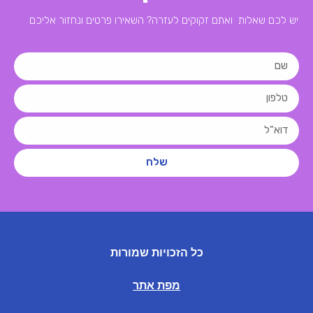
יש לכם שאלות ואתם זקוקים לעזרה? השאירו פרטים ונחזור אליכם
שלח
כל הזכויות שמורות
מפת אתר