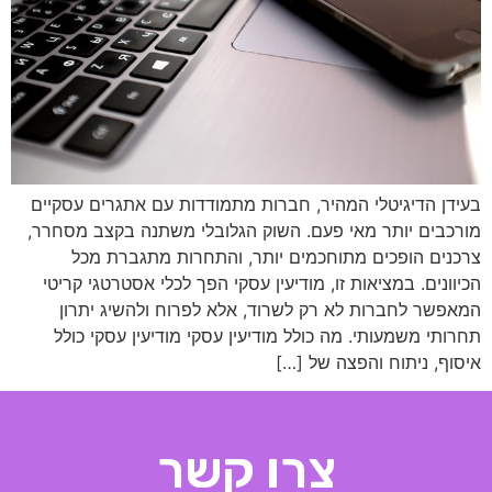
בעידן הדיגיטלי המהיר, חברות מתמודדות עם אתגרים עסקיים
מורכבים יותר מאי פעם. השוק הגלובלי משתנה בקצב מסחרר,
צרכנים הופכים מתוחכמים יותר, והתחרות מתגברת מכל
הכיוונים. במציאות זו, מודיעין עסקי הפך לכלי אסטרטגי קריטי
המאפשר לחברות לא רק לשרוד, אלא לפרוח ולהשיג יתרון
תחרותי משמעותי. מה כולל מודיעין עסקי מודיעין עסקי כולל
איסוף, ניתוח והפצה של […]
צרו קשר