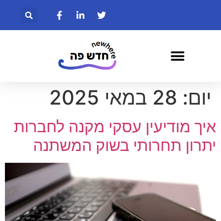
יום:
28 במאי 2025
איך מודיעין עסקי מקנה לחברות
יתרון תחרותי בשוק המשתנה